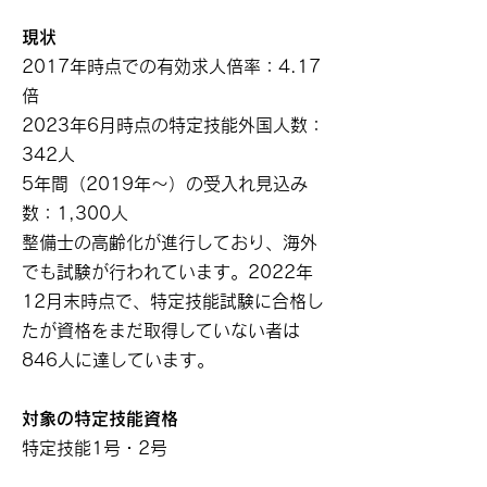
現状
2017年時点での有効求人倍率：4.17
倍
2023年6月時点の特定技能外国人数：
342人
5年間（2019年～）の受入れ見込み
数：1,300人
整備士の高齢化が進行しており、海外
でも試験が行われています。2022年
12月末時点で、特定技能試験に合格し
たが資格をまだ取得していない者は
846人に達しています。
対象の特定技能資格
特定技能1号・2号