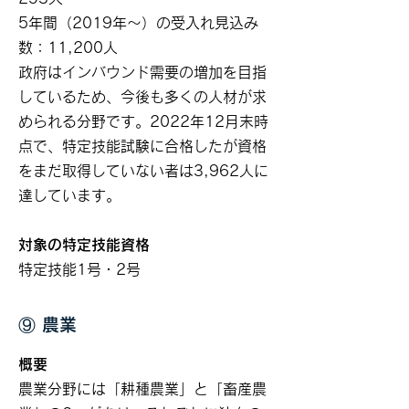
5年間（2019年～）の受入れ見込み
数：11,200人
政府はインバウンド需要の増加を目指
しているため、今後も多くの人材が求
められる分野です。2022年12月末時
点で、特定技能試験に合格したが資格
をまだ取得していない者は3,962人に
達しています。
対象の特定技能資格
特定技能1号・2号
⑨ 農業
概要
農業分野には「耕種農業」と「畜産農