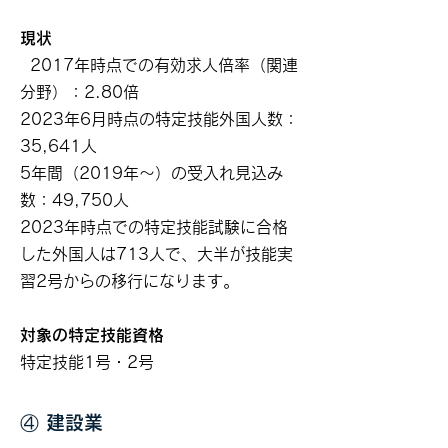
現状
2017年時点での有効求人倍率（関連
分野）：2.80倍
2023年6月時点の特定技能外国人数：
35,641人
5年間（2019年～）の受入れ見込み
数：49,750人
2023年時点での特定技能試験に合格
した外国人は713人で、大半が技能実
習2号からの移行になります。
対象の特定技能資格
特定技能1号・2号
④ 建設業