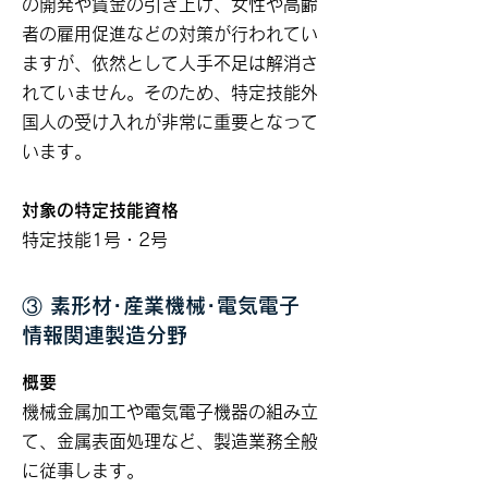
の開発や賃金の引き上げ、女性や高齢
者の雇用促進などの対策が行われてい
ますが、依然として人手不足は解消さ
れていません。そのため、特定技能外
国人の受け入れが非常に重要となって
います。
対象の特定技能資格
特定技能1号・2号
③ 素形材･産業機械･電気電子
情報関連製造分野
概要
機械金属加工や電気電子機器の組み立
て、金属表面処理など、製造業務全般
に従事します。