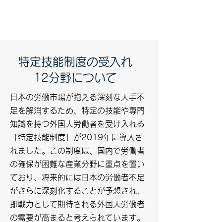
特定技能制度の受入れ
12分野について
日本の労働市場が抱える深刻な人手不
足を解消するため、特定の技能や専門
知識を持つ外国人労働者を受け入れる
「特定技能制度」が2019年に導入さ
れました。この制度は、国内で労働者
の確保が困難な産業分野に重点を置い
ており、将来的には日本の労働者不足
がさらに深刻化することが予想され、
即戦力として期待される外国人労働者
の需要が高まると考えられています。