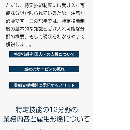
ただし、特定技能制度には受け入れ可
能な分野が限られているため、注意が
必要です。この記事では、特定技能制
度の基本的な知識と受け入れ可能な分
野の概要、そして現状をわかりやすく
解説します。
特定技能外国人への支援について
当社のサービスの流れ
登録支援機関に委託するメリット
特定技能の12分野の
業務内容と雇用形態について