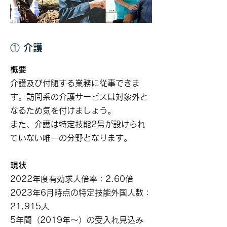
① 介護
概要
介護及び付随する業務に従事できま
す。訪問系の介護サービスは対象外と
なるため気を付けましょう。
また、介護は特定技能2号が設けられ
ていない唯一の分野となります。
現状
2022年度有効求人倍率：2.60倍
2023年6月時点の特定技能外国人数：
21,915人
5年間（2019年～）の受入れ見込み