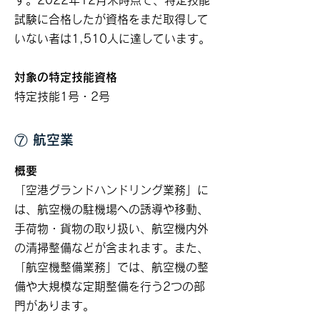
す。2022年12月末時点で、特定技能
試験に合格したが資格をまだ取得して
いない者は1,510人に達しています。
対象の特定技能資格
特定技能1号・2号
⑦ 航空業
概要
「空港グランドハンドリング業務」に
は、航空機の駐機場への誘導や移動、
手荷物・貨物の取り扱い、航空機内外
の清掃整備などが含まれます。また、
「航空機整備業務」では、航空機の整
備や大規模な定期整備を行う2つの部
門があります。