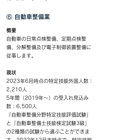
⑥ 自動車整備業
概要
自動車の日常点検整備、定期点検整
備、分解整備及び電子制御装置整備に
従事します。
現状
2023年6月時点の特定技能外国人数：
2,210人
5年間（2019年～）の受入れ見込み
数：6,500人
「自動車整備分野特定技能評価試験」
と「自動車整備士技能検定試験3級」
の2種類の試験から選ぶことができま