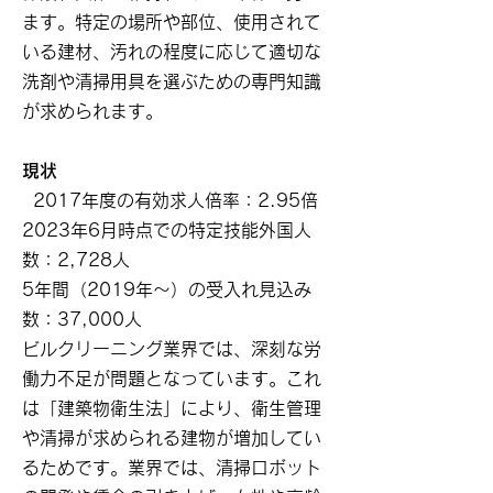
ます。特定の場所や部位、使用されて
いる建材、汚れの程度に応じて適切な
洗剤や清掃用具を選ぶための専門知識
が求められます。
現状
2017年度の有効求人倍率：2.95倍
2023年6月時点での特定技能外国人
数：2,728人
5年間（2019年〜）の受入れ見込み
数：37,000人
ビルクリーニング業界では、深刻な労
働力不足が問題となっています。これ
は「建築物衛生法」により、衛生管理
や清掃が求められる建物が増加してい
るためです。業界では、清掃ロボット