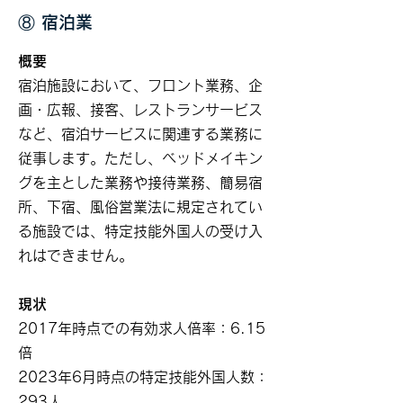
⑧ 宿泊業
概要
宿泊施設において、フロント業務、企
画・広報、接客、レストランサービス
など、宿泊サービスに関連する業務に
従事します。ただし、ベッドメイキン
グを主とした業務や接待業務、簡易宿
所、下宿、風俗営業法に規定されてい
る施設では、特定技能外国人の受け入
れはできません。
現状
2017年時点での有効求人倍率：6.15
倍
2023年6月時点の特定技能外国人数：
293人